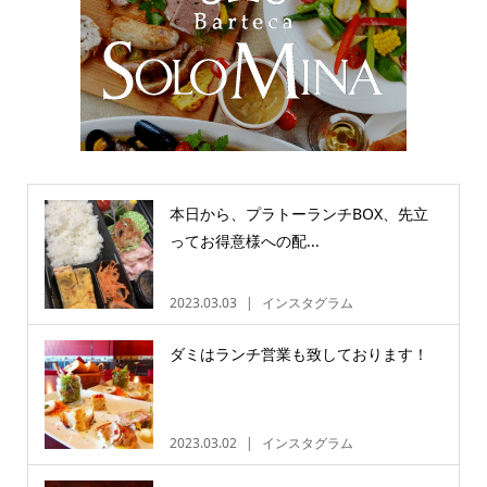
本日から、プラトーランチBOX、先立
ってお得意様への配...
2023.03.03
インスタグラム
ダミはランチ営業も致しております！
2023.03.02
インスタグラム