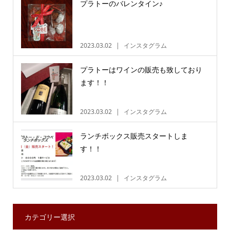
プラトーのバレンタイン♪
2023.03.02
インスタグラム
プラトーはワインの販売も致しており
ます！！
2023.03.02
インスタグラム
ランチボックス販売スタートしま
す！！
2023.03.02
インスタグラム
カテゴリー選択