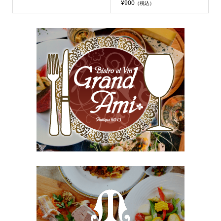
¥900
（税込）