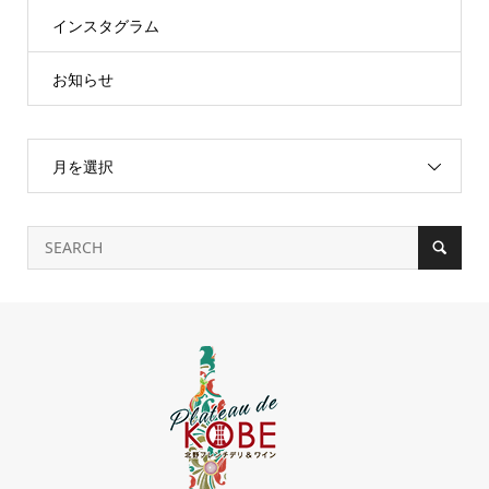
インスタグラム
お知らせ
月を選択