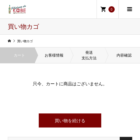
0
買い物カゴ
買い物カゴ
発送
カート
お客様情報
内容確認
支払方法
只今、カートに商品はございません。