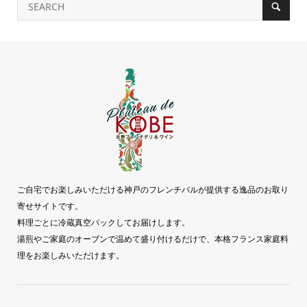
ご自宅でお楽しみいただける神戸のフレンチバルが提供する逸品のお取り
寄せサイトです。
料理ごとに冷蔵真空パックしてお届けします。
湯煎やご家庭のオーブンで温めて盛り付けるだけで、本格フランス家庭料
理をお楽しみいただけます。