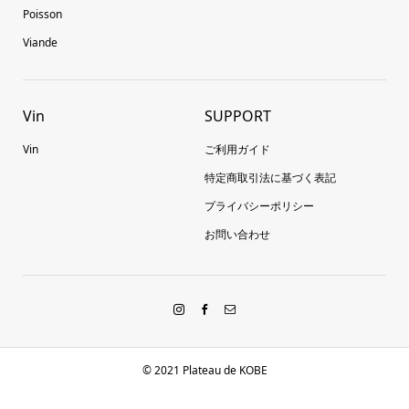
Poisson
Viande
Vin
SUPPORT
Vin
ご利用ガイド
特定商取引法に基づく表記
プライバシーポリシー
お問い合わせ
© 2021 Plateau de KOBE