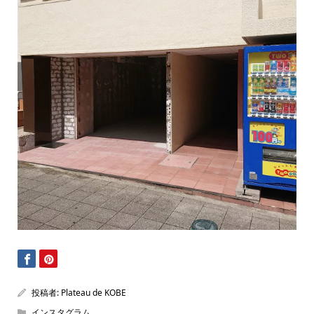
投稿者:
Plateau de KOBE
インスタグラム