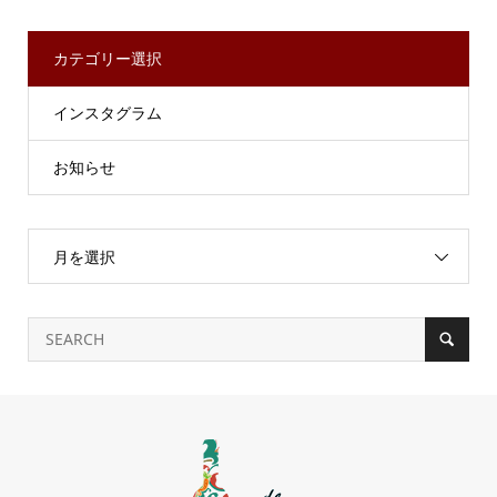
カテゴリー選択
インスタグラム
お知らせ
月を選択