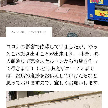
2022.02.01
インスタグラム
コロナの影響で停滞していましたが、やっ
とこさ動き出すことが出来ます。.北野、異
人館通りで完全スケルトンからお店を作っ
て行きます！！.とりあえずオープンまで
は、お店の進捗をお伝えしていけたらなと
思っておりますので、宜しくお願いします.