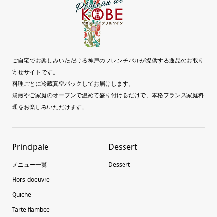
ご自宅でお楽しみいただける神戸のフレンチバルが提供する逸品のお取り
寄せサイトです。
料理ごとに冷蔵真空パックしてお届けします。
湯煎やご家庭のオーブンで温めて盛り付けるだけで、本格フランス家庭料
理をお楽しみいただけます。
Principale
Dessert
メニュー一覧
Dessert
Hors-d’oeuvre
Quiche
Tarte flambee