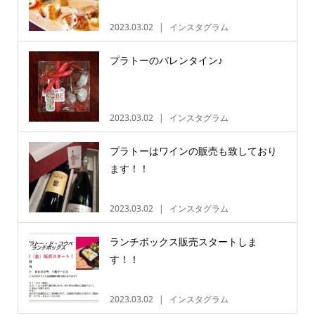
2023.03.02
インスタグラム
プラトーのバレンタイン♪
2023.03.02
インスタグラム
プラトーはワインの販売も致しており
ます！！
2023.03.02
インスタグラム
ランチボックス販売スタートしま
す！！
2023.03.02
インスタグラム